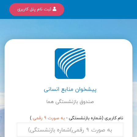
ثبت نام پنل کاربری
پیشخوان منابع انسانی
صندوق بازنشستگی هما
نام کاربری (شماره بازنشستگی -
به صورت 9 رقمی
)