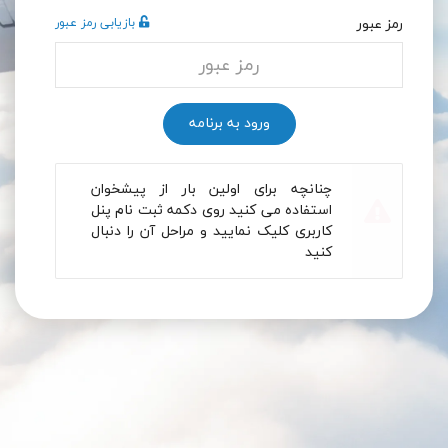
رمز عبور
بازیابی رمز عبور
ورود به برنامه
چنانچه برای اولین بار از پیشخوان
استفاده می کنید روی دکمه ثبت نام پنل
کاربری کلیک نمایید و مراحل آن را دنبال
کنید